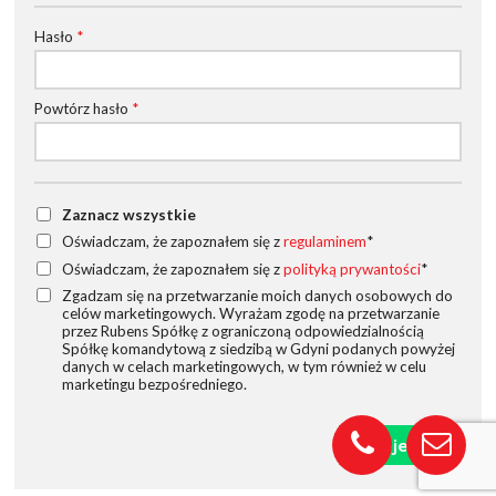
Hasło
*
Powtórz hasło
*
Zaznacz wszystkie
Oświadczam, że zapoznałem się z
regulaminem
*
Oświadczam, że zapoznałem się z
polityką prywantości
*
Zgadzam się na przetwarzanie moich danych osobowych do
celów marketingowych. Wyrażam zgodę na przetwarzanie
przez Rubens Spółkę z ograniczoną odpowiedzialnością
Spółkę komandytową z siedzibą w Gdyni podanych powyżej
danych w celach marketingowych, w tym również w celu
marketingu bezpośredniego.
Zarejestruj