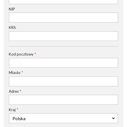
NIP
KRS
Kod pocztowy
*
Miasto
*
Adres
*
Kraj
*