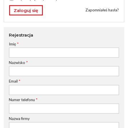
Zapomniałeś hasła?
Rejestracja
Imię
*
Nazwisko
*
Email
*
Numer telefonu
*
Nazwa firmy