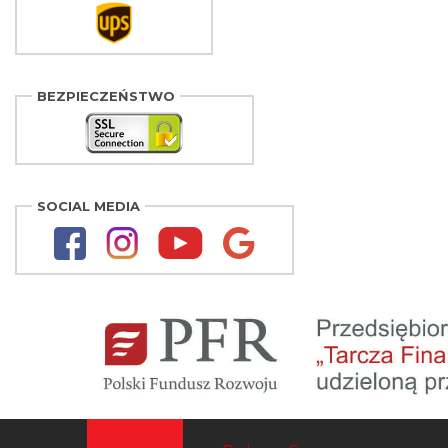
BEZPIECZEŃSTWO
SOCIAL MEDIA