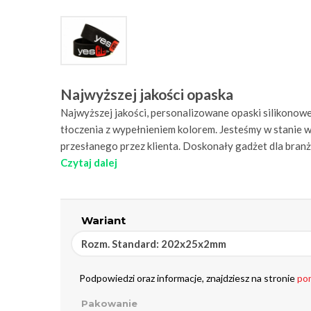
Najwyższej jakości opaska
Najwyższej jakości, personalizowane opaski silikono
tłoczenia z wypełnieniem kolorem. Jesteśmy w stanie
przesłanego przez klienta. Doskonały gadżet dla branży
Czytaj dalej
Wariant
Rozm. Standard: 202x25x2mm
Podpowiedzi oraz informacje, znajdziesz na stronie
po
Pakowanie