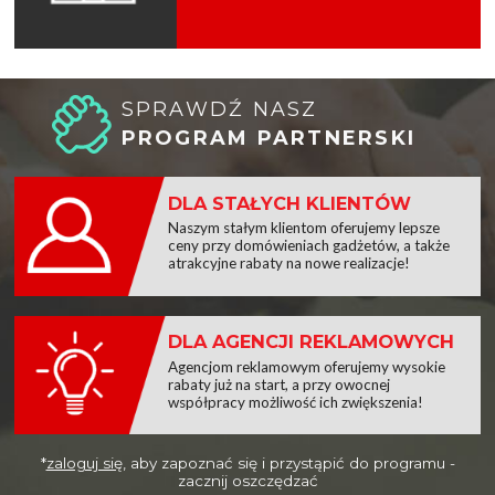
SPRAWDŹ NASZ
PROGRAM PARTNERSKI
DLA STAŁYCH KLIENTÓW
Naszym stałym klientom oferujemy lepsze
ceny przy domówieniach gadżetów, a także
atrakcyjne rabaty na nowe realizacje!
DLA AGENCJI REKLAMOWYCH
Agencjom reklamowym oferujemy wysokie
rabaty już na start, a przy owocnej
współpracy możliwość ich zwiększenia!
*
zaloguj się
, aby zapoznać się i przystąpić do programu -
zacznij oszczędzać