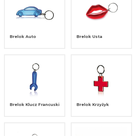
Brelok Auto
Brelok Usta
Brelok Klucz Francuski
Brelok Krzyżyk