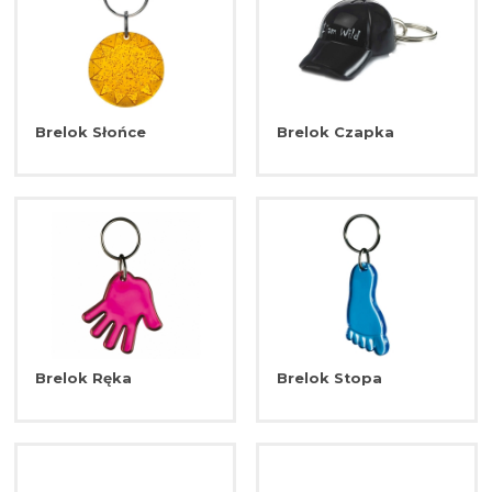
Brelok Słońce
Brelok Czapka
Brelok Ręka
Brelok Stopa