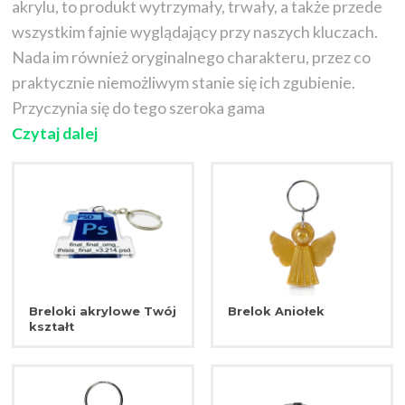
akrylu, to produkt wytrzymały, trwały, a także przede
wszystkim fajnie wyglądający przy naszych kluczach.
Nada im również oryginalnego charakteru, przez co
praktycznie niemożliwym stanie się ich zgubienie.
Przyczynia się do tego szeroka gama
Czytaj dalej
Breloki akrylowe Twój
Brelok Aniołek
kształt