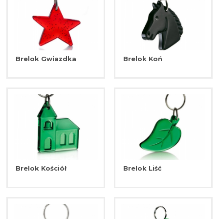
Brelok Gwiazdka
Brelok Koń
Brelok Kościół
Brelok Liść