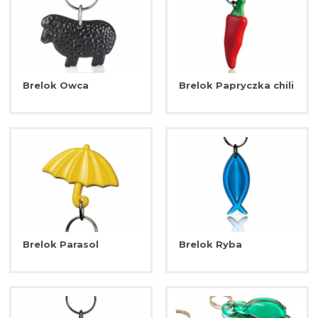
Brelok Owca
Brelok Papryczka chili
Brelok Parasol
Brelok Ryba