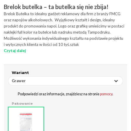
Brelok butelka – ta butelka się nie zbija!
Brelok Butelka to idealny gadżet reklamowy dla firm z branży FMCG
oraz napojów alkoholowych. Wyjątkowy kształt i design, idealny
produkt do promowania napoi. Logo oraz grafikę umieścimy w postaci
naklejki full kolor na butelce lub nadruku metodą Tampodruku.
Możliwość wykonania indywidualnego kształtu na podstawie projektu
i wytycznych klienta w ilości od 10 tyś.sztuk
Czytaj dalej
Wariant
Grawer
Podpowiedzi oraz informacje, znajdziesz na stronie
pomocy
.
Pakowanie