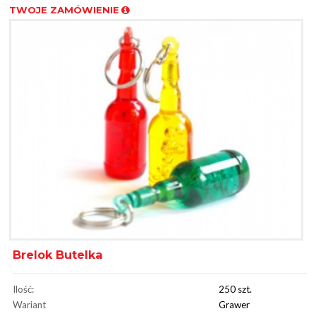
TWOJE ZAMÓWIENIE
Brelok Butelka
Ilość:
250 szt.
Wariant
Grawer