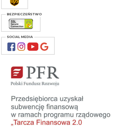
BEZPIECZEŃSTWO
SOCIAL MEDIA