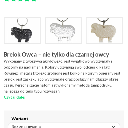
Brelok Owca – nie tylko dla czarnej owcy
Wykonany z tworzywa akrylowego, jest wyjątkowo wytrzymały i
odporny na nadłamania. Kolory utrzymują swój odcień kilka lat!
Również i metal z którego zrobione jest kółko na którym opierany jest
brelok, jest zaskakująco wytrzymałe oraz posłuży nam dłuższy okres
czasu. Personalizacje natomiast wykonamy metodą tampodruku,
najlepszą do tego typu rozwiązań.
Czytaj dalej
Wariant
Bez znakowania