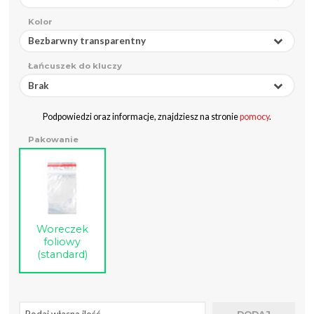
Kolor
Bezbarwny transparentny
Łańcuszek do kluczy
Brak
Podpowiedzi oraz informacje, znajdziesz na stronie
pomocy
.
Pakowanie
Woreczek
foliowy
(standard)