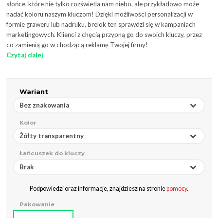
słońce, które nie tylko rozświetla nam niebo, ale przykładowo może
nadać koloru naszym kluczom! Dzięki możliwości personalizacji w
formie graweru lub nadruku, brelok ten sprawdzi się w kampaniach
marketingowych. Klienci z chęcią przypną go do swoich kluczy, przez
co zamienią go w chodzącą reklamę Twojej firmy!
Czytaj dalej
Wariant
Bez znakowania
Kolor
Żółty transparentny
Łańcuszek do kluczy
Brak
Podpowiedzi oraz informacje, znajdziesz na stronie
pomocy
.
Pakowanie