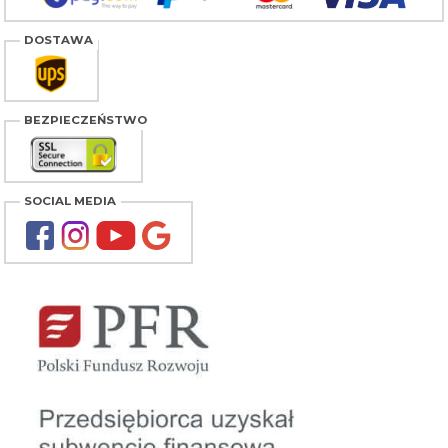
DOSTAWA
BEZPIECZEŃSTWO
SOCIAL MEDIA