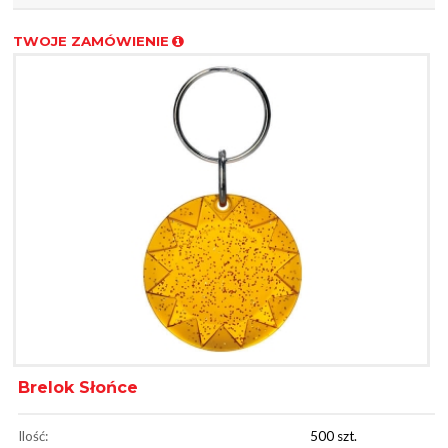
TWOJE ZAMÓWIENIE
Brelok Słońce
Ilość:
500 szt.