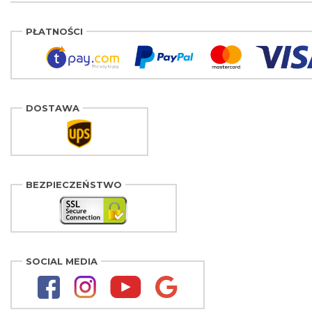
PŁATNOŚCI
DOSTAWA
BEZPIECZEŃSTWO
SOCIAL MEDIA