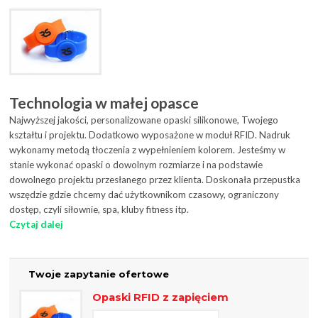
Technologia w małej opasce
Najwyższej jakości, personalizowane opaski silikonowe, Twojego
kształtu i projektu. Dodatkowo wyposażone w moduł RFID. Nadruk
wykonamy metodą tłoczenia z wypełnieniem kolorem. Jesteśmy w
stanie wykonać opaski o dowolnym rozmiarze i na podstawie
dowolnego projektu przesłanego przez klienta. Doskonała przepustka
wszędzie gdzie chcemy dać użytkownikom czasowy, ograniczony
dostęp, czyli siłownie, spa, kluby fitness itp.
Czytaj dalej
Twoje zapytanie ofertowe
Opaski RFID z zapięciem