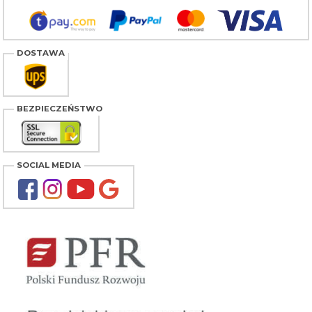
DOSTAWA
BEZPIECZEŃSTWO
SOCIAL MEDIA