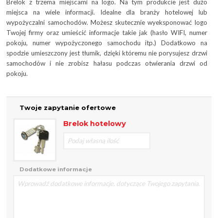
Brelok z trzema miejscami na logo. Na tym produkcie jest dużo
miejsca na wiele informacji. Idealne dla branży hotelowej lub
wypożyczalni samochodów. Możesz skutecznie wyeksponować logo
Twojej firmy oraz umieścić informacje takie jak (hasło WIFI, numer
pokoju, numer wypożyczonego samochodu itp.) Dodatkowo na
spodzie umieszczony jest tłumik, dzięki któremu nie porysujesz drzwi
samochodów i nie zrobisz hałasu podczas otwierania drzwi od
pokoju.
Twoje zapytanie ofertowe
Brelok hotelowy
Dodatkowe informacje