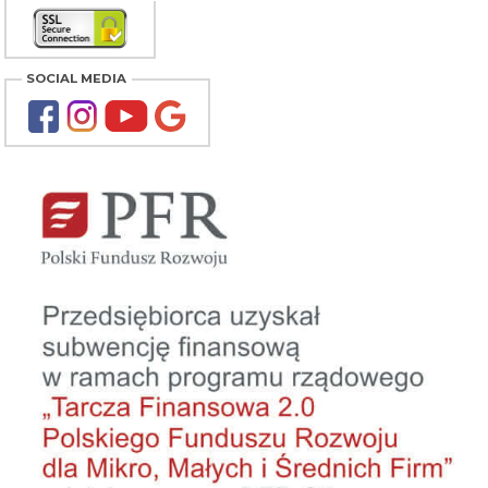
SOCIAL MEDIA