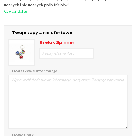
udanych i nie udanych prób tricków!
Czytaj dalej
Twoje zapytanie ofertowe
Brelok Spinner
Dodatkowe informacje
Dołącz plik