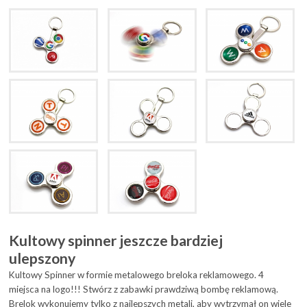
Kultowy spinner jeszcze bardziej
ulepszony
Kultowy Spinner w formie metalowego breloka reklamowego. 4
miejsca na logo!!! Stwórz z zabawki prawdziwą bombę reklamową.
Brelok wykonujemy tylko z najlepszych metali, aby wytrzymał on wiele