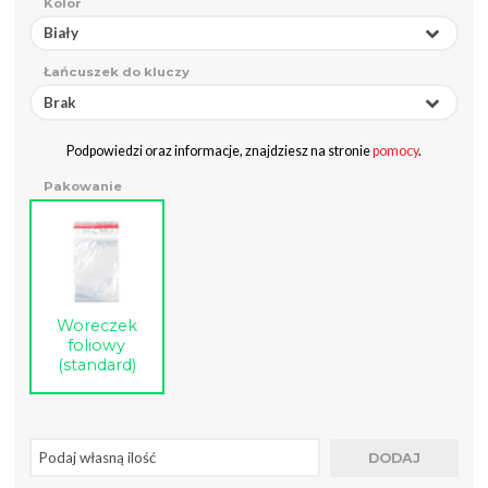
Kolor
Biały
Łańcuszek do kluczy
Brak
Podpowiedzi oraz informacje, znajdziesz na stronie
pomocy
.
Pakowanie
Woreczek
foliowy
(standard)