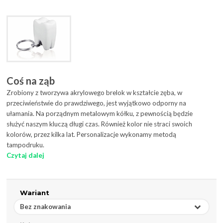
Coś na ząb
Zrobiony z tworzywa akrylowego brelok w kształcie zęba, w
przeciwieństwie do prawdziwego, jest wyjątkowo odporny na
ułamania. Na porządnym metalowym kółku, z pewnością będzie
służyć naszym kluczą długi czas. Również kolor nie straci swoich
kolorów, przez kilka lat. Personalizacje wykonamy metodą
tampodruku.
Czytaj dalej
Wariant
Bez znakowania