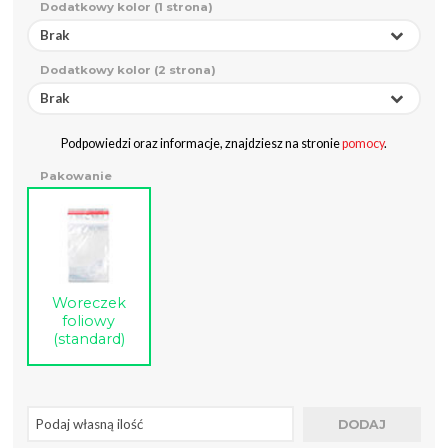
Dodatkowy kolor (1 strona)
Brak
Dodatkowy kolor (2 strona)
Brak
Podpowiedzi oraz informacje, znajdziesz na stronie
pomocy
.
Pakowanie
Woreczek
foliowy
(standard)