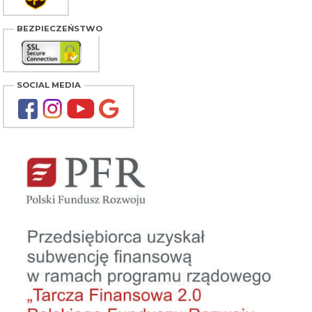
BEZPIECZEŃSTWO
SOCIAL MEDIA